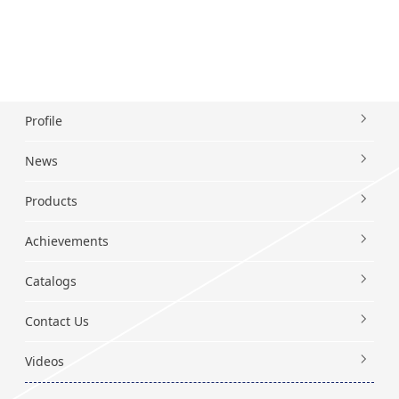
Profile
News
Products
Achievements
Catalogs
Contact Us
Videos