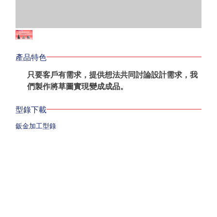
產品特色
只要客戶有需求，提供想法共同討論設計需求，我
們製作將草圖實現變成成品。
型錄下載
鈑金加工型錄