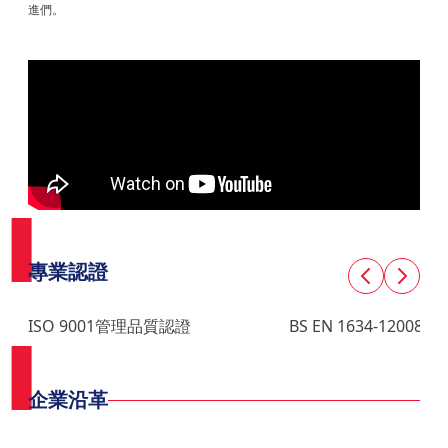
進們。
專業認證
ISO 9001管理品質認證
BS EN 1634-12008 
企業沿革